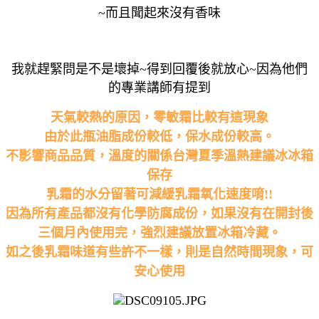
~而且聞起來沒有香味
我就趕緊問是不是壞掉~得到回覆後就放心~因為他們
的專業講師有提到
天氣較熱的原因，零敏霜比較有這現象
由於此瓶油脂成份較低，保水成份較高。
不影響商品品質，溫度的關係台灣夏季溫熱建議冰冰箱
保存
乳霜的水分留著可減緩乳霜氧化速度唷!!
因為所有產品都沒有化學防腐成份，如果沒有在開封後
三個月內使用完，強烈建議放置冰箱冷藏。
如之後乳霜味道有些許不一樣，則是自然時間現象，可
安心使用