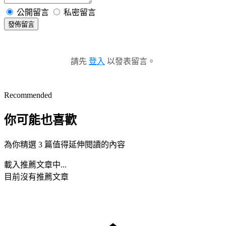
公開留言
私密留言
發佈留言
請先
登入
以發表留言。
Recommended
你可能也喜歡
為你精選 3 篇值得延伸閱讀的內容
載入推薦文章中...
目前沒有推薦文章