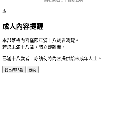
隱私權政策
｜
服務聲明
⚠️
成人內容提醒
本部落格內容僅限年滿十八歲者瀏覽。
若您未滿十八歲，請立即離開。
已滿十八歲者，亦請勿將內容提供給未成年人士。
我已滿18歲
離開