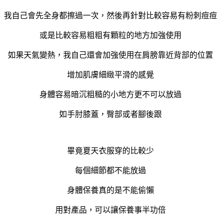
我自己會先全身都擦過一次，然後再針對比較容易有粉刺痘痘
或是比較容易粗粗有顆粒的地方加強使用
如果天氣變熱，我自己還會加強使用在肩膀靠近背部的位置
增加肌膚細緻平滑的感覺
身體容易暗沉粗糙的小地方更不可以放過
如手肘膝蓋，臀部或者腳後跟
畢竟夏天衣服穿的比較少
每個細節都不能放過
身體保養真的是不能偷懶
用對產品，可以讓保養事半功倍