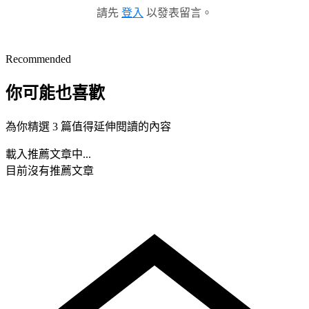
請先
登入
以發表留言。
Recommended
你可能也喜歡
為你精選 3 篇值得延伸閱讀的內容
載入推薦文章中...
目前沒有推薦文章