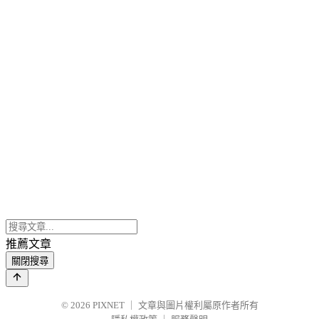
推薦文章
關閉搜尋
© 2026
PIXNET
｜
文章與圖片權利屬原作者所有